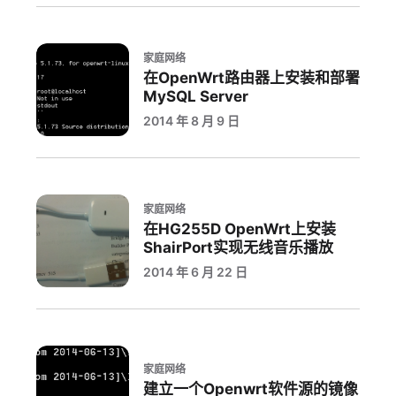
家庭网络
在OpenWrt路由器上安装和部署
MySQL Server
2014 年 8 月 9 日
家庭网络
在HG255D OpenWrt上安装
ShairPort实现无线音乐播放
2014 年 6 月 22 日
家庭网络
建立一个Openwrt软件源的镜像