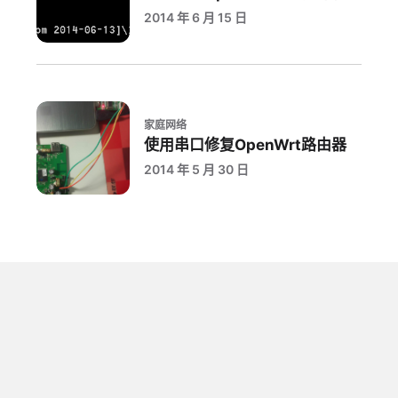
2014 年 6 月 15 日
家庭网络
使用串口修复OpenWrt路由器
2014 年 5 月 30 日