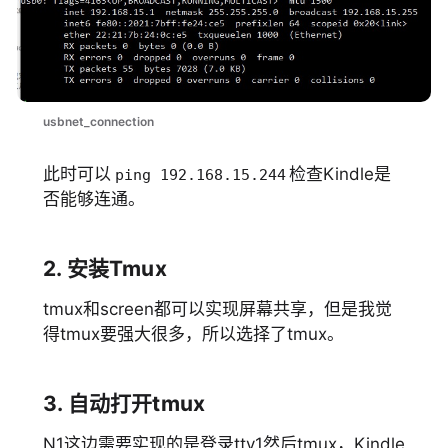
usbnet_connection
此时可以
检查Kindle是
ping 192.168.15.244
否能够连通。
2. 安装Tmux
tmux和screen都可以实现屏幕共享，但是我觉
得tmux要强大很多，所以选择了tmux。
3. 自动打开tmux
N1这边需要实现的是登录tty1然后tmux，Kindle