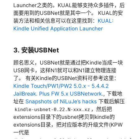
Launcher之类的。KUAL能够支持众多插件，后
面要用到的USBNet就是其中一个。 KUAL的安
装方法和相关信息可以在这里找到：
KUAL:
Kindle Unified Application Launcher
3. 安装USBNet
顾名思义，USBNet就是通过把Kindle当成一块
USB网卡，这样N1就可以和N1建立物理连接
了。 有关Kindle的USBNet资料可参考这里：
Kindle Touch/PW1/PW2 5.0.x - 5.4.4.2
JailBreak. Plus FW 5.x USBNetwork.
, 下载地
址在
Snapshots of NiLuJe’s hacks
下载后解压
，然后把
kindle-usbnet-0.22.N-xxx.xz
extensions目录下的usbnet拷贝到kindle的
extensions目录，把对应版本的升级文件(KPW
一代是