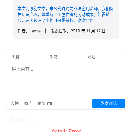
本文为原创文章，未经允许请勿非法盗用资源。我们保
护知识产权，尊重每一个创作者的劳动成果。如需转
载，请务必注明出处并获得授权，谢谢合作！
作者：Lance | 发表日期：2019 年 11 月 12 日
表情
图片
预览
发送评论
0
条评论
Artalk Error