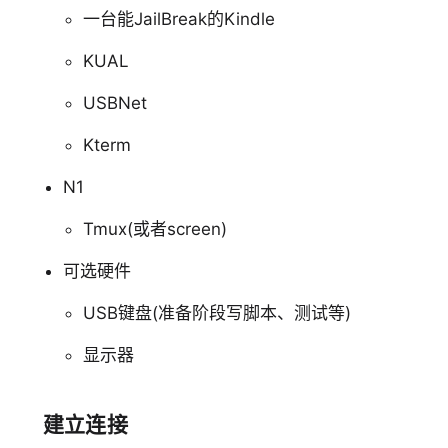
一台能JailBreak的Kindle
KUAL
USBNet
Kterm
N1
Tmux(或者screen)
可选硬件
USB键盘(准备阶段写脚本、测试等)
显示器
建立连接