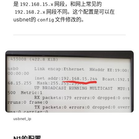
是
网段，和网上常见的
192.168.15.x
网段不同。这个配置是可以在
192.168.2.x
usbnet的
文件修改的。
config
usbnet_ip
N1的配置