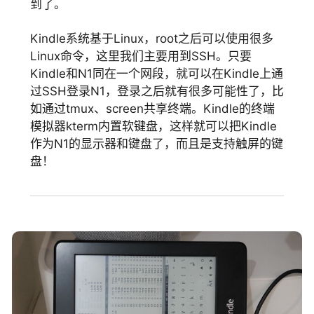
到了。
Kindle系统基于Linux，root之后可以使用很多
Linux命令，这里我们主要用到SSH。只要
Kindle和N1同在一个网段，就可以在Kindle上通
过SSH登录N1，登录之后就有很多可能性了，比
如通过tmux、screen共享终端。Kindle的终端
模拟器kterm内置软键盘，这样就可以把Kindle
作为N1的显示器和键盘了，而且是支持触屏的键
盘！