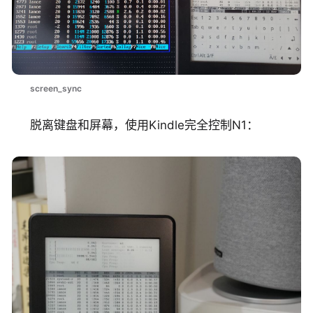
screen_sync
脱离键盘和屏幕，使用Kindle完全控制N1：