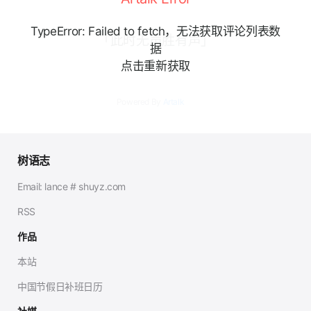
TypeError: Failed to fetch，无法获取评论列表数
「此时无声胜有声」
据
点击重新获取
Powered By
Artalk
树语志
Email: lance # shuyz.com
RSS
作品
本站
中国节假日补班日历