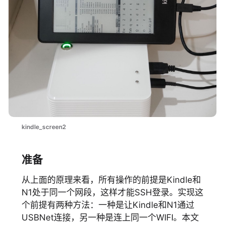
kindle_screen2
准备
从上面的原理来看，所有操作的前提是Kindle和
N1处于同一个网段，这样才能SSH登录。实现这
个前提有两种方法：一种是让Kindle和N1通过
USBNet连接，另一种是连上同一个WIFI。本文