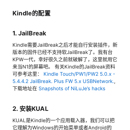
Kindle的配置
1. JailBreak
Kindle需要JailBreak之后才能自行安装插件，新
版本的固件已经不支持软JailBreak了。我有台
KPW一代，幸好很久之前就破解了，这里就用它
来当N1的屏幕吧。 有关Kindle的JailBreak资料
可参考这里：
Kindle Touch/PW1/PW2 5.0.x -
5.4.4.2 JailBreak. Plus FW 5.x USBNetwork.
,
下载地址在
Snapshots of NiLuJe’s hacks
2. 安装KUAL
KUAL是Kindle的一个应用载入器，我们可以把
它理解为Windows的开始菜单或者Android的