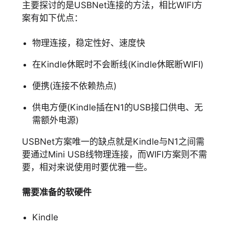
主要探讨的是USBNet连接的方法，相比WIFI方
案有如下优点：
物理连接，稳定性好、速度快
在Kindle休眠时不会断线(Kindle休眠断WIFI)
便携(连接不依赖热点)
供电方便(Kindle插在N1的USB接口供电、无
需额外电源)
USBNet方案唯一的缺点就是Kindle与N1之间需
要通过Mini USB线物理连接，而WIFI方案则不需
要，相对来说使用时要优雅一些。
需要准备的软硬件
Kindle