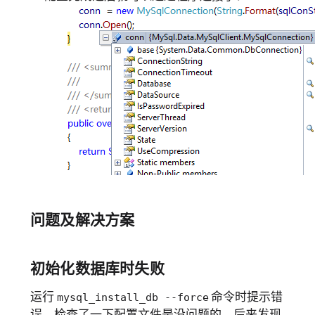
问题及解决方案
初始化数据库时失败
运行
命令时提示错
mysql_install_db --force
误，检查了一下配置文件是没问题的，后来发现