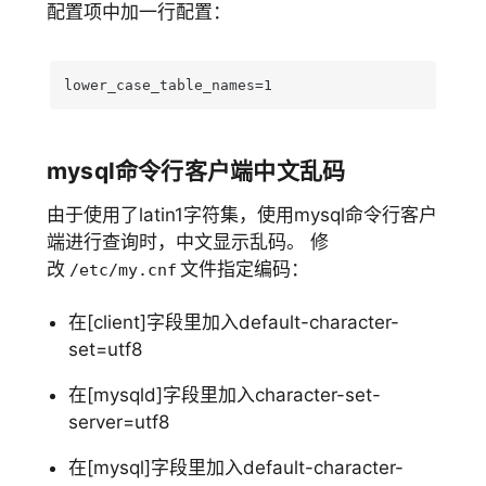
配置项中加一行配置：
lower_case_table_names=1
mysql命令行客户端中文乱码
由于使用了latin1字符集，使用mysql命令行客户
端进行查询时，中文显示乱码。 修
改
文件指定编码：
/etc/my.cnf
在[client]字段里加入default-character-
set=utf8
在[mysqld]字段里加入character-set-
server=utf8
在[mysql]字段里加入default-character-