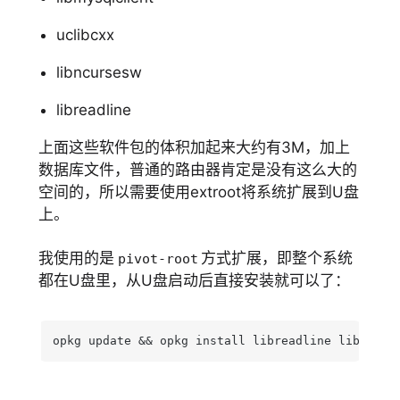
uclibcxx
libncursesw
libreadline
上面这些软件包的体积加起来大约有3M，加上
数据库文件，普通的路由器肯定是没有这么大的
空间的，所以需要使用extroot将系统扩展到U盘
上。
我使用的是
方式扩展，即整个系统
pivot-root
都在U盘里，从U盘启动后直接安装就可以了：
opkg update && opkg install libreadline libncurs