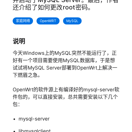
还介绍了如何更改root密码。
家庭网络
OpenWRT
MySQL
说明
今天Windows上的MySQL突然不能运行了，正
好有一个项目需要使用MySQL数据库，于是想
试试将MySQL Server部署到OpenWrt上解决一
下燃眉之急。
OpenWrt的软件源上有编译好的mysql-server软
件包的，可以直接安装，总共需要安装以下几个
包：
mysql-server
libmysqlclient