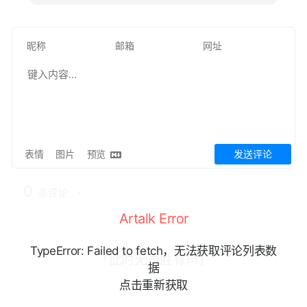
表情
图片
预览
发送评论
0
条评论
Artalk Error
TypeError: Failed to fetch，无法获取评论列表数
「此时无声胜有声」
据
点击重新获取