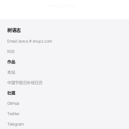
Powered By
Artalk
树语志
Email: lance # shuyz.com
RSS
作品
本站
中国节假日补班日历
社媒
GitHub
Twitter
Telegram