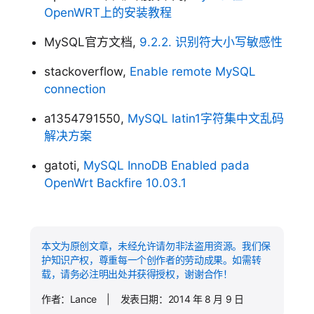
OpenWRT上的安装教程
MySQL官方文档,
9.2.2. 识别符大小写敏感性
stackoverflow,
Enable remote MySQL
connection
a1354791550,
MySQL latin1字符集中文乱码
解决方案
gatoti,
MySQL InnoDB Enabled pada
OpenWrt Backfire 10.03.1
本文为原创文章，未经允许请勿非法盗用资源。我们保
护知识产权，尊重每一个创作者的劳动成果。如需转
载，请务必注明出处并获得授权，谢谢合作！
作者：Lance | 发表日期：2014 年 8 月 9 日