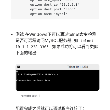
        option dest_ip '10.2.2.1'

        option dest_port '3306'

        option name 'mysql'
测试 在Windows下可以通过telnet命令检测
是否可远程访问MySQL服务器: 如
telnet
, 如果成功将可以看到类似
10.1.1.238 3306
下面的输出:
remote test 1
配置完成之后就可以通过程序连接了：