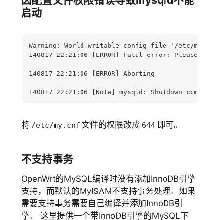
因配置文件权限错误导致mysqld不能
启动
Warning: World-writable config file '/etc/my.cnf'
140817 22:21:06 [ERROR] Fatal error: Please read 
140817 22:21:06 [ERROR] Aborting

140817 22:21:06 [Note] mysqld: Shutdown complete
将
文件的权限改成
即可。
/etc/my.cnf
644
不支持事务
OpenWrt的MySQL编译时没有添加InnoDB引擎
支持，而默认的MyISAM不支持事务处理。如果
需要支持事务需要自己编译并添加InnoDB引
擎。 这里提供一个带InnoDB引擎的MySQL下