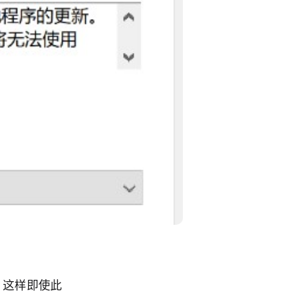
掉，这样即使此