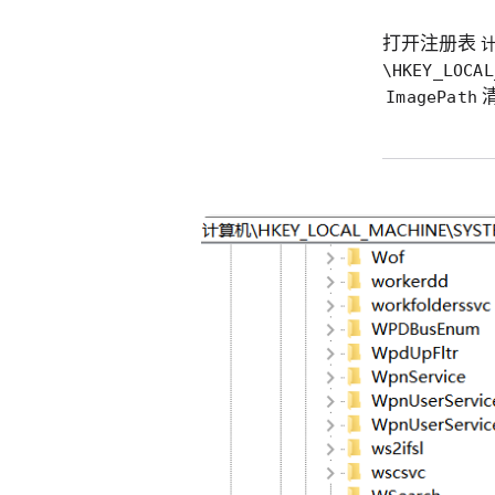
打开注册表
\HKEY_LOCAL
ImagePath