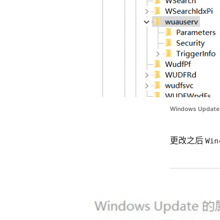
Windows Update 
更改之后
Win