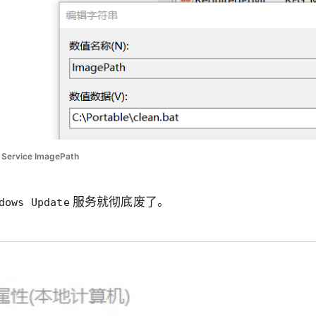
Service ImagePath
服务就彻底废了。
dows Update