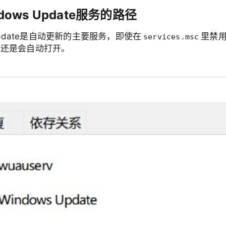
dows Update服务的路径
 Update是自动更新的主要服务，即使在
里禁
services.msc
也还是会自动打开。