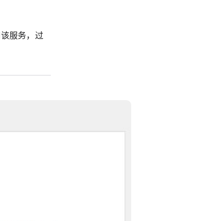
用该服务，过