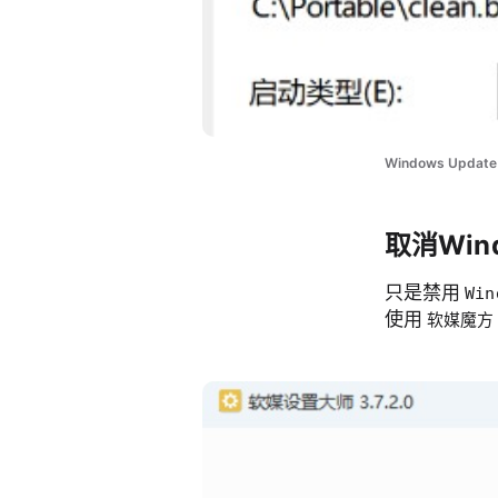
Windows Update 
取消Win
只是禁用
Win
使用
软媒魔方