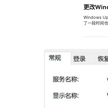
更改Win
Windows
了一段时间