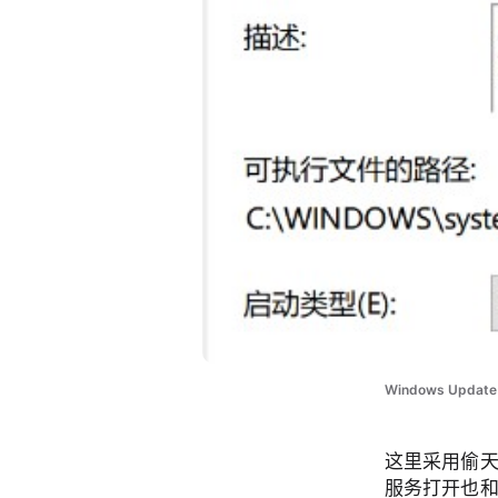
Windows Update S
这里采用偷天
服务打开也