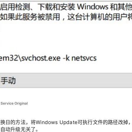
ervice Original
换日的方法，将Windows Update可执行文件的路径改
和自动升级无关了。