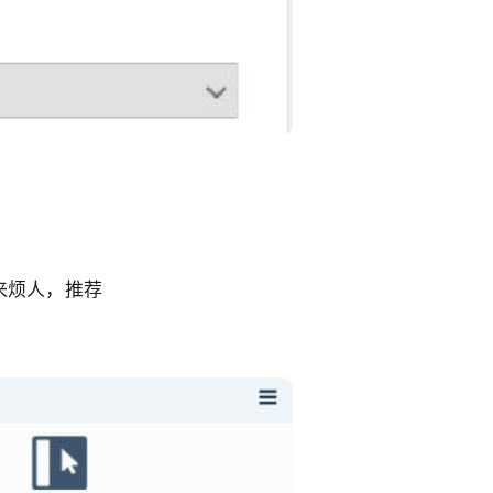
来烦人，推荐