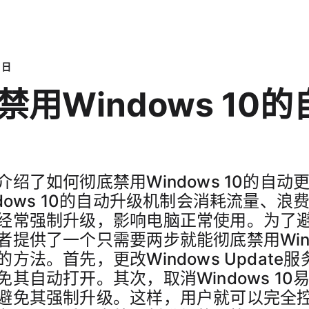
 日
禁用Windows 10的
介绍了如何彻底禁用Windows 10的自动
dows 10的自动升级机制会消耗流量、浪费
经常强制升级，影响电脑正常使用。为了
者提供了一个只需要两步就能彻底禁用Windo
方法。首先，更改Windows Update
免其自动打开。其次，取消Windows 10
避免其强制升级。这样，用户就可以完全