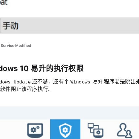
Service Modified
dows 10 易升的执行权限
还不够，还有个
程序老是跳出
dows Update
Windows 易升
软件阻止该程序执行。