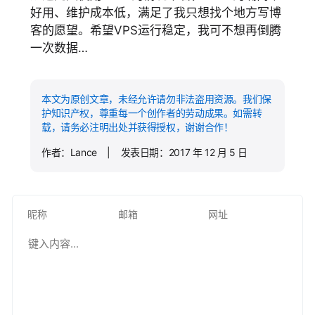
好用、维护成本低，满足了我只想找个地方写博
客的愿望。希望VPS运行稳定，我可不想再倒腾
一次数据…
本文为原创文章，未经允许请勿非法盗用资源。我们保
护知识产权，尊重每一个创作者的劳动成果。如需转
载，请务必注明出处并获得授权，谢谢合作！
作者：Lance | 发表日期：2017 年 12 月 5 日