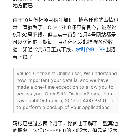
地方而已！
由于10月份赶项目疯狂加班，博客迁移的事情也
就一直搁置了。OpenShift还算有良心，虽然说
9月30号下线，但其实一直到12月4号网站都是
可以访问的，期间一直不停地发邮提醒备份数
据，知道12月5日正式下线，
树叶的BLOG
也随
着下线了！
Valued OpenShift Online user, We understand
how important your data is, and we have
made a one-time exception to allow you to
access your OpenShift Online v2 data. You
have until October 5, 2017 at 4:00 PM UTC
to perform a backup of your applications.
转眼已经过去两个月了，期间也了解了一些其他
的服务，包括OpenShift的v3版本，但是该版本