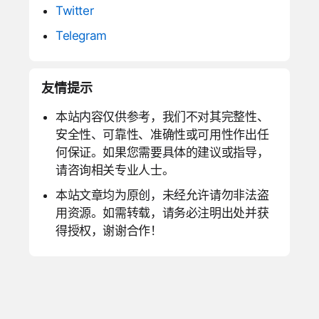
Twitter
Telegram
友情提示
本站内容仅供参考，我们不对其完整性、
安全性、可靠性、准确性或可用性作出任
何保证。如果您需要具体的建议或指导，
请咨询相关专业人士。
本站文章均为原创，未经允许请勿非法盗
用资源。如需转载，请务必注明出处并获
得授权，谢谢合作！