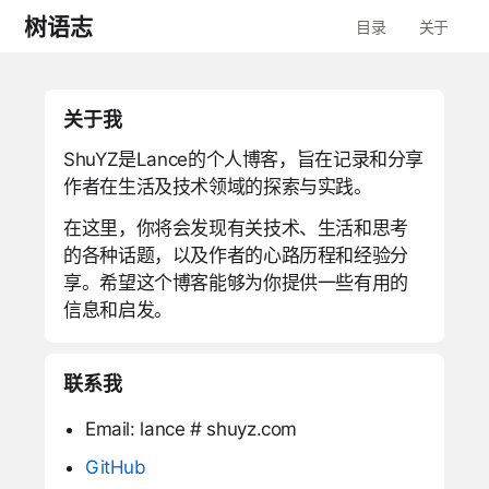
树语志
目录
关于
关于我
ShuYZ是Lance的个人博客，旨在记录和分享
作者在生活及技术领域的探索与实践。
在这里，你将会发现有关技术、生活和思考
的各种话题，以及作者的心路历程和经验分
享。希望这个博客能够为你提供一些有用的
信息和启发。
联系我
Email: lance # shuyz.com
GitHub